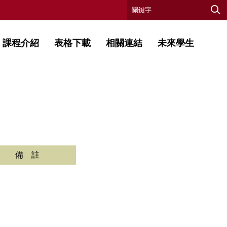
課程介紹
表格下載
相關連結
未來學生
備 註