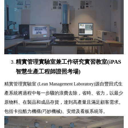
精實管理實驗室兼工作研究實習教室(iPAS
智慧生產工程師證照考場)
精實管理實驗室 (Lean Management Laboratory)源自豐田式生
產系統將過程中每一步驟的浪費去除，省時、省力，以最少
原物料、在製品和成品存貨，達到高產量且滿足顧客需求。
包括卡拉酷力機構(巧妙機械)、安燈及看板系統等。