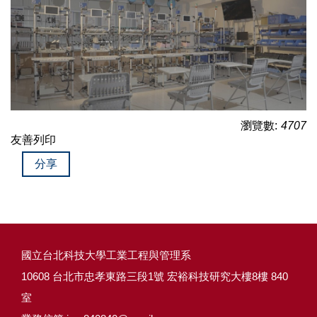
瀏覽數:
4707
友善列印
分享
國立台北科技大學工業工程與管理系
10608 台北市忠孝東路三段1號 宏裕科技研究大樓8樓 840
室