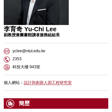
李育奇 Yu-Chi Lee
副教授兼圖書館讀者服務組組長
yclee@ntut.edu.tw
2353
科技大樓 943室
個人網站：
設計與創新人因工程研究室
簡歷