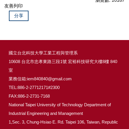
瀏覽數:
10187
友善列印
分享
國立台北科技大學工業工程與管理系
10608 台北市忠孝東路三段1號 宏裕科技研究大樓8樓 840
室
業務信箱:iem840840@gmail.com
TEL:886-2-27712171#2300
FAX:886-2-2731-7168
National Taipei University of Technology Department of
Industrial Engineering and Management
1,Sec. 3, Chung-Hsiao E. Rd. Taipei 106, Taiwan, Republic