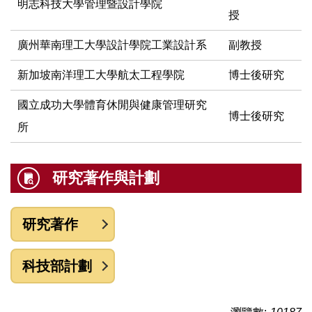
明志科技大學管理暨設計學院
授
廣州華南理工大學設計學院工業設計系
副教授
新加坡南洋理工大學航太工程學院
博士後研究
國立成功大學體育休閒與健康管理研究
博士後研究
所
研究著作與計劃
研究著作
科技部計劃