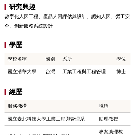
研究興趣
數字化人因工程、產品人因評估與設計、認知人因、勞工安
全、創新服務系統設計
學歷
學校名稱
國別
系所
學位
國立清華大學
台灣
工業工程與工程管理
博士
經歷
服務機構
職稱
國立臺北科技大學工業工程與管理系
助理教授
專案助理教