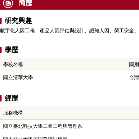
簡歷
研究興趣
數字化人因工程、產品人因評估與設計、認知人因、勞工安全、
學歷
學校名稱
國別
國立清華大學
台灣
經歷
服務機構
國立臺北科技大學工業工程與管理系