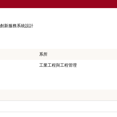
創新服務系統設計
系所
工業工程與工程管理