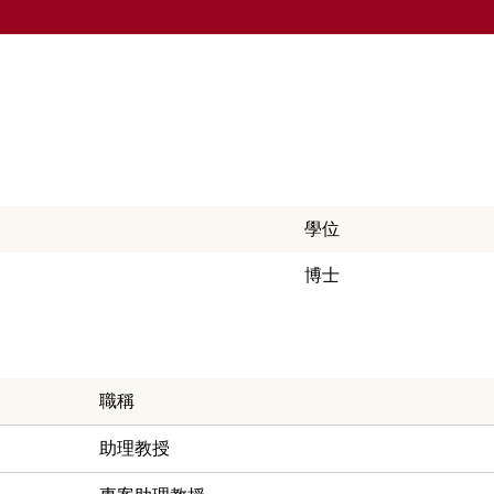
學位
博士
職稱
助理教授