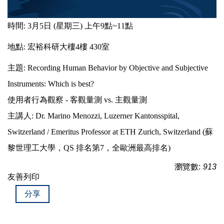
時間: 3月5日 (星期三) 上午9點~11點
地點: 宏裕科研大樓4樓 430室
主題: Recording Human Behavior by Objective and Subjective
Instruments: Which is best?
使用者行為觀察 - 客觀量測 vs. 主觀量測
主講人: Dr. Marino Menozzi, Luzerner Kantonsspital,
Switzerland / Emeritus Professor at ETH Zurich, Switzerland (蘇
黎世理工大學，QS 排名第7，全歐洲最高排名)
瀏覽數:
913
友善列印
分享