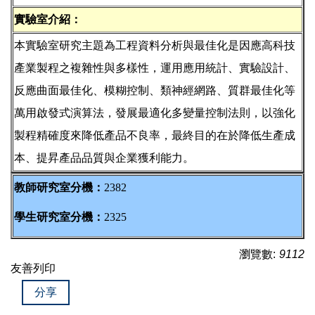
實驗室介紹：
本實驗室研究主題為工程資料分析與最佳化是因應高科技
產業製程之複雜性與多樣性，運用應用統計、實驗設計、
反應曲面最佳化、模糊控制、類神經網路、質群最佳化等
萬用啟發式演算法，發展最適化多變量控制法則，以強化
製程精確度來降低產品不良率，最終目的在於降低生產成
本、提昇產品品質與企業獲利能力。
教師研究室分機：
2382
學生研究室分機：
2325
瀏覽數:
9112
友善列印
分享