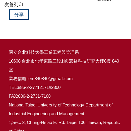
友善列印
分享
國立台北科技大學工業工程與管理系
10608 台北市忠孝東路三段1號 宏裕科技研究大樓8樓 840
室
業務信箱:iem840840@gmail.com
TEL:886-2-27712171#2300
FAX:886-2-2731-7168
National Taipei University of Technology Department of
Industrial Engineering and Management
1,Sec. 3, Chung-Hsiao E. Rd. Taipei 106, Taiwan, Republic