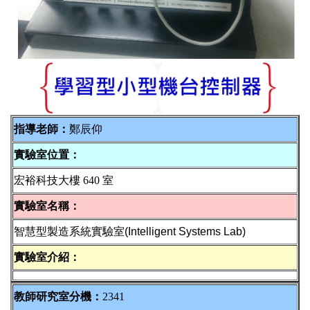
指導老師：
鄭辰仰
實驗室位置：
宏裕科技大樓 640 室
實驗室名稱：
智慧型製造系統實驗室
(Intelligent Systems Lab)
實驗室介紹：
教師研究室分機：
2341