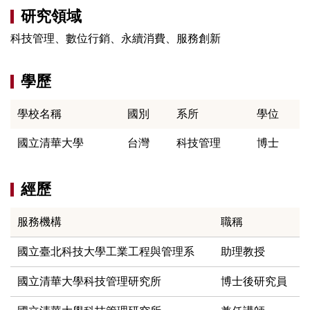
研究領域
科技管理、數位行銷、永續消費、服務創新
學歷
學校名稱
國別
系所
學位
國立清華大學
台灣
科技管理
博士
經歷
服務機構
職稱
國立臺北科技大學工業工程與管理系
助理教授
國立清華大學科技管理研究所
博士後研究員