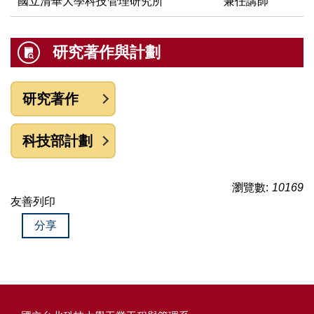
國立清華大學科技管理研究所
兼任講師
研究著作與計劃
研究著作
科技部計劃
瀏覽數:
10169
友善列印
分享