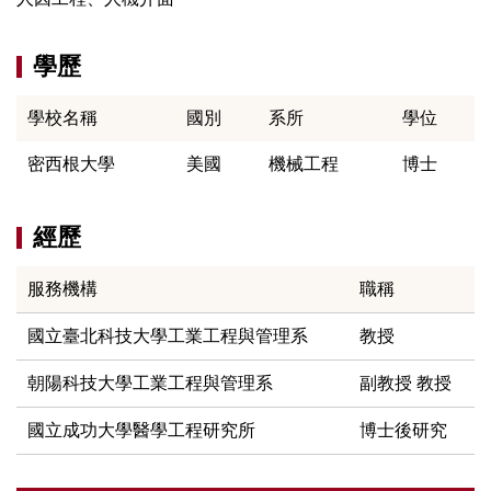
學歷
學校名稱
國別
系所
學位
密西根大學
美國
機械工程
博士
經歷
服務機構
職稱
國立臺北科技大學工業工程與管理系
教授
朝陽科技大學工業工程與管理系
副教授 教授
國立成功大學醫學工程研究所
博士後研究