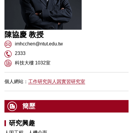
陳協慶
教授
imhcchen@ntut.edu.tw
2333
科技大樓 1032室
個人網站：
工作研究與人因實習研究室
簡歷
研究興趣
人因工程、人機介面