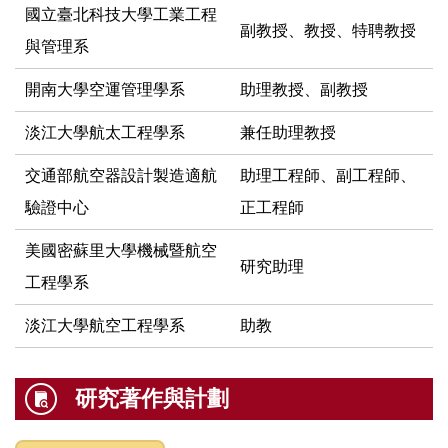
國立臺北科技大學工業工程
副教授、教授、特聘教授
與管理系
開南大學空運管理學系
助理教授、副教授
淡江大學航太工程學系
兼任助理教授
交通部航空器設計製造適航
助理工程師、副工程師、
驗證中心
正工程師
美國密蘇里大學機械暨航空
研究助理
工程學系
淡江大學航空工程學系
助教
研究著作與計劃