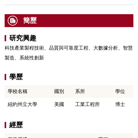
簡歷
研究興趣
科技產業製程技術、品質與可靠度工程、大數據分析、智慧
製造、系統性創新
學歷
學校名稱
國別
系所
學位
紐約州立大學
美國
工業工程所
博士
經歷