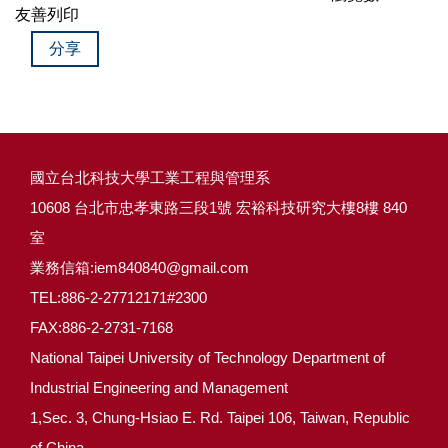
友善列印
分享
國立台北科技大學工業工程與管理系
10608 台北市忠孝東路三段1號 宏裕科技研究大樓8樓 840
室
業務信箱:iem840840@gmail.com
TEL:886-2-27712171#2300
FAX:886-2-2731-7168
National Taipei University of Technology Department of
Industrial Engineering and Management
1,Sec. 3, Chung-Hsiao E. Rd. Taipei 106, Taiwan, Republic
of China