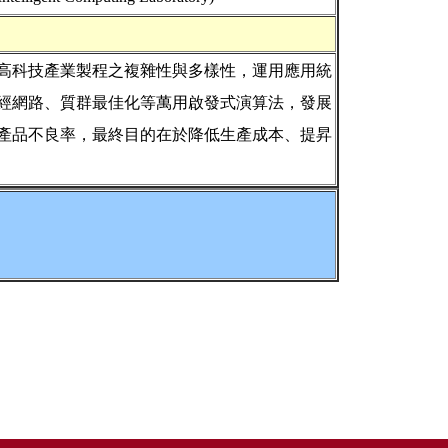
高科技產業製程之複雜性與多樣性，運用應用統
經網路、質群最佳化等萬用啟發式演算法，發展
產品不良率，最終目的在於降低生產成本、提昇