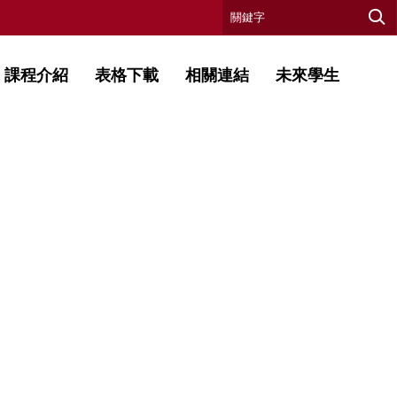
課程介紹
表格下載
相關連結
未來學生