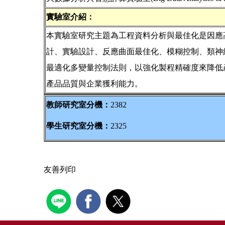
實驗室介紹：
本實驗室研究主題為工程資料分析與最佳化是因應
計、實驗設計、反應曲面最佳化、模糊控制、類神
最適化多變量控制法則，以強化製程精確度來降低
產品品質與企業獲利能力。
教師研究室分機：
2382
學生研究室分機：
2325
友善列印