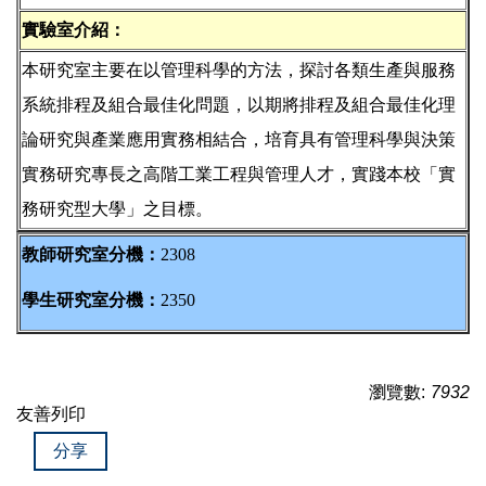
實驗室介紹：
本研究室主要在以管理科學的方法，探討各類生產與服務
系統排程及組合最佳化問題，以期將排程及組合最佳化理
論研究與產業應用實務相結合，培育具有管理科學與決策
實務研究專長之高階工業工程與管理人才，實踐本校「實
務研究型大學」之目標。
教師研究室分機：
2308
學生研究室分機：
2350
瀏覽數:
7932
友善列印
分享