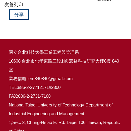
友善列印
分享
國立台北科技大學工業工程與管理系
10608 台北市忠孝東路三段1號 宏裕科技研究大樓8樓 840
室
業務信箱:iem840840@gmail.com
TEL:886-2-27712171#2300
FAX:886-2-2731-7168
National Taipei University of Technology Department of
Industrial Engineering and Management
1,Sec. 3, Chung-Hsiao E. Rd. Taipei 106, Taiwan, Republic