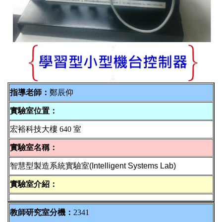
指導老師：
鄭辰仰
實驗室位置：
宏裕科技大樓 640 室
實驗室名稱：
智慧型製造系統實驗室
(Intelligent Systems Lab)
實驗室介紹：
教師研究室分機：
2341