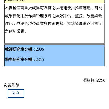
本實驗室著重於網路可靠度之技術開發與推廣應用，研究
成果廣泛用於作業管理系統之績效評估、監控、改善與最
佳化，並結合現今產業與技術趨勢，持續發展網路可靠度
之創新議題。
教師研究室分機：
2336
學生研究室分機：
2315
瀏覽數:
2200
友善列印
分享