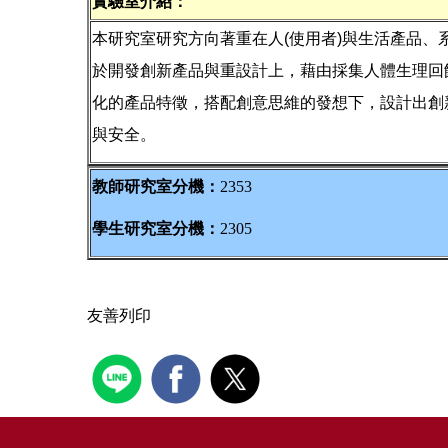
實驗室介紹：
本研究室研究方向著重在人(使用者)與生活產品
於開發創新產品與重設計上，藉由採集人體生理回
化的產品特徵，搭配創意思維的發想下，設計出創
與安全。
教師研究室分機：
2353
學生研究室分機：
2305
友善列印