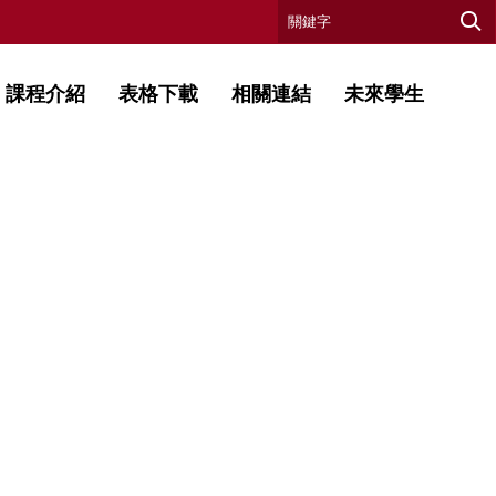
課程介紹
表格下載
相關連結
未來學生