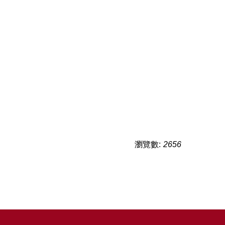
瀏覽數:
2656