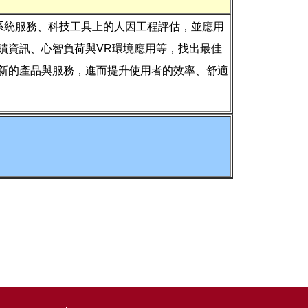
、系統服務、科技工具上的人因工程評估，並應用
饋資訊、心智負荷與VR環境應用等，找出最佳
新的產品與服務，進而提升使用者的效率、舒適