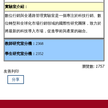
實驗室介紹：
數位行銷與全通路管理實驗室是一個專注於科技行銷、數
位轉型和全球化市場行銷領域的國際性研究團隊，致力於
將最新的科技導入市場，促進學術與產業的融合。
教師研究室分機：
2368
學生研究室分機：
2352
瀏覽數:
1757
友善列印
分享